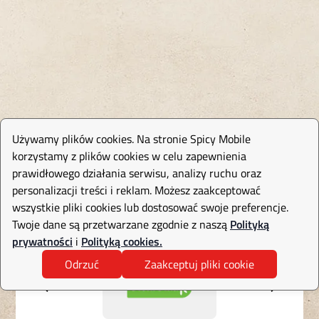
Używamy plików cookies. Na stronie Spicy Mobile
korzystamy z plików cookies w celu zapewnienia
prawidłowego działania serwisu, analizy ruchu oraz
personalizacji treści i reklam. Możesz zaakceptować
wszystkie pliki cookies lub dostosować swoje preferencje.
Twoje dane są przetwarzane zgodnie z naszą
Polityką
prywatności
i
Polityką cookies.
Odrzuć
Zaakceptuj pliki cookie