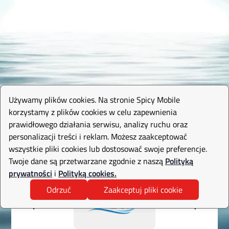
Używamy plików cookies. Na stronie Spicy Mobile
korzystamy z plików cookies w celu zapewnienia
prawidłowego działania serwisu, analizy ruchu oraz
personalizacji treści i reklam. Możesz zaakceptować
wszystkie pliki cookies lub dostosować swoje preferencje.
Twoje dane są przetwarzane zgodnie z naszą
Polityką
prywatności
i
Polityką cookies.
Odrzuć
Zaakceptuj pliki cookie