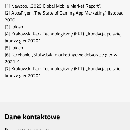
[1]
Newzoo, „2020 Global Mobile Market Report”.
[2]
AppsFlyer, „The State of Gaming App Marketing”, listopad
2020.
[3]
Ibidem.
[4]
Krakowski Park Technologiczny (KPT), „Kondycja polskiej
branży gier 2020".
[5]
Ibidem.
[6]
Facebook, „Statystyki marketingowe dotyczące gier w
2021 r.”
[7]
Krakowski Park Technologiczny (KPT), „Kondycja polskiej
branży gier 2020".
Dane kontaktowe