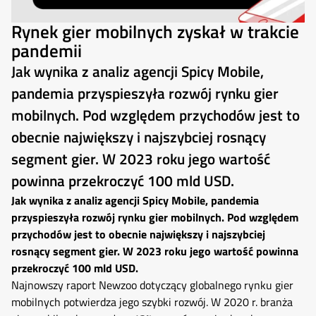
Rynek gier mobilnych zyskał w trakcie
pandemii
Jak wynika z analiz agencji Spicy Mobile,
pandemia przyspieszyła rozwój rynku gier
mobilnych. Pod względem przychodów jest to
obecnie największy i najszybciej rosnący
segment gier. W 2023 roku jego wartość
powinna przekroczyć 100 mld USD.
Jak wynika z analiz agencji Spicy Mobile, pandemia
przyspieszyła rozwój rynku gier mobilnych. Pod względem
przychodów jest to obecnie największy i najszybciej
rosnący segment gier. W 2023 roku jego wartość powinna
przekroczyć 100 mld USD.
Najnowszy raport Newzoo dotyczący globalnego rynku gier
mobilnych potwierdza jego szybki rozwój. W 2020 r. branża