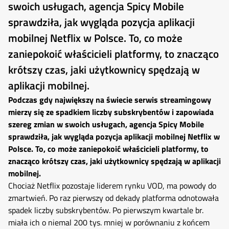
swoich usługach, agencja Spicy Mobile
sprawdziła, jak wygląda pozycja aplikacji
mobilnej Netflix w Polsce. To, co może
zaniepokoić właścicieli platformy, to znacząco
krótszy czas, jaki użytkownicy spędzają w
aplikacji mobilnej.
Podczas gdy największy na świecie serwis streamingowy
mierzy się ze spadkiem liczby subskrybentów i zapowiada
szereg zmian w swoich usługach, agencja Spicy Mobile
sprawdziła, jak wygląda pozycja aplikacji mobilnej Netflix w
Polsce. To, co może zaniepokoić właścicieli platformy, to
znacząco krótszy czas, jaki użytkownicy spędzają w aplikacji
mobilnej.
Chociaż Netflix pozostaje liderem rynku VOD, ma powody do
zmartwień. Po raz pierwszy od dekady platforma odnotowała
spadek liczby subskrybentów. Po pierwszym kwartale br.
miała ich o niemal 200 tys. mniej w porównaniu z końcem