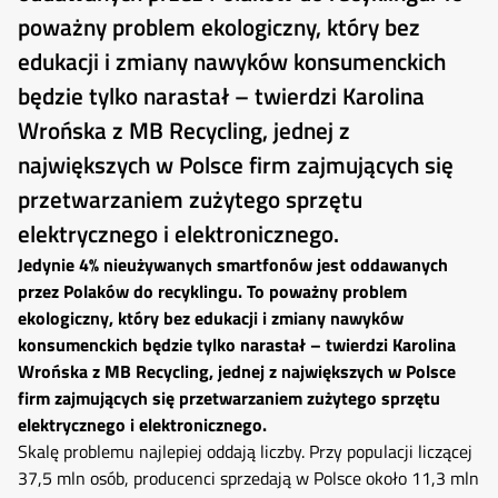
poważny problem ekologiczny, który bez
edukacji i zmiany nawyków konsumenckich
będzie tylko narastał – twierdzi Karolina
Wrońska z MB Recycling, jednej z
największych w Polsce firm zajmujących się
przetwarzaniem zużytego sprzętu
elektrycznego i elektronicznego.
Jedynie 4% nieużywanych smartfonów jest oddawanych
przez Polaków do recyklingu. To poważny problem
ekologiczny, który bez edukacji i zmiany nawyków
konsumenckich będzie tylko narastał – twierdzi Karolina
Wrońska z MB Recycling, jednej z największych w Polsce
firm zajmujących się przetwarzaniem zużytego sprzętu
elektrycznego i elektronicznego.
Skalę problemu najlepiej oddają liczby. Przy populacji liczącej
37,5 mln osób, producenci sprzedają w Polsce około 11,3 mln