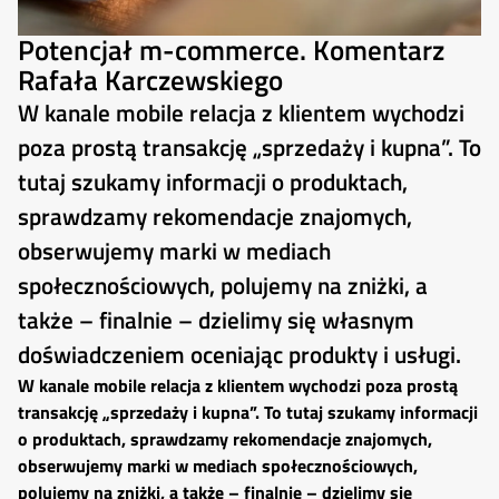
Potencjał m-commerce. Komentarz
Rafała Karczewskiego
W kanale mobile relacja z klientem wychodzi
poza prostą transakcję „sprzedaży i kupna”. To
tutaj szukamy informacji o produktach,
sprawdzamy rekomendacje znajomych,
obserwujemy marki w mediach
społecznościowych, polujemy na zniżki, a
także – finalnie – dzielimy się własnym
doświadczeniem oceniając produkty i usługi.
W kanale mobile relacja z klientem wychodzi poza prostą
transakcję „sprzedaży i kupna”. To tutaj szukamy informacji
o produktach, sprawdzamy rekomendacje znajomych,
obserwujemy marki w mediach społecznościowych,
polujemy na zniżki, a także – finalnie – dzielimy się