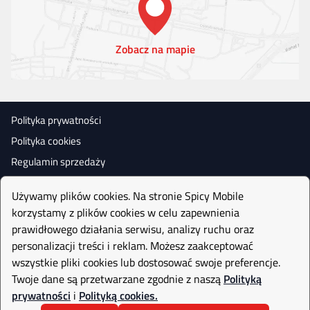
Zobacz na mapie
Polityka prywatności
Polityka cookies
Regulamin sprzedaży
Używamy plików cookies. Na stronie Spicy Mobile
korzystamy z plików cookies w celu zapewnienia
prawidłowego działania serwisu, analizy ruchu oraz
personalizacji treści i reklam. Możesz zaakceptować
wszystkie pliki cookies lub dostosować swoje preferencje.
Twoje dane są przetwarzane zgodnie z naszą
Polityką
prywatności
i
Polityką cookies.