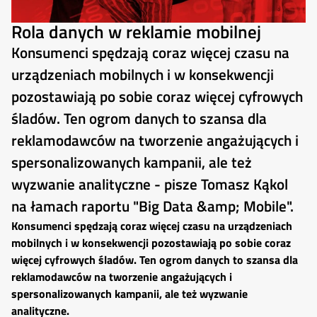
Rola danych w reklamie mobilnej
Konsumenci spędzają coraz więcej czasu na
urządzeniach mobilnych i w konsekwencji
pozostawiają po sobie coraz więcej cyfrowych
śladów. Ten ogrom danych to szansa dla
reklamodawców na tworzenie angażujących i
spersonalizowanych kampanii, ale też
wyzwanie analityczne - pisze Tomasz Kąkol
na łamach raportu "Big Data &amp; Mobile".
Konsumenci spędzają coraz więcej czasu na urządzeniach
mobilnych i w konsekwencji pozostawiają po sobie coraz
więcej cyfrowych śladów. Ten ogrom danych to szansa dla
reklamodawców na tworzenie angażujących i
spersonalizowanych kampanii, ale też wyzwanie
analityczne.