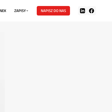
NEK
ZAPISY
NAPISZ DO NAS